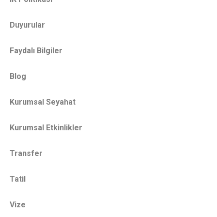
Duyurular
Faydalı Bilgiler
Blog
Kurumsal Seyahat
Kurumsal Etkinlikler
Transfer
Tatil
Vize