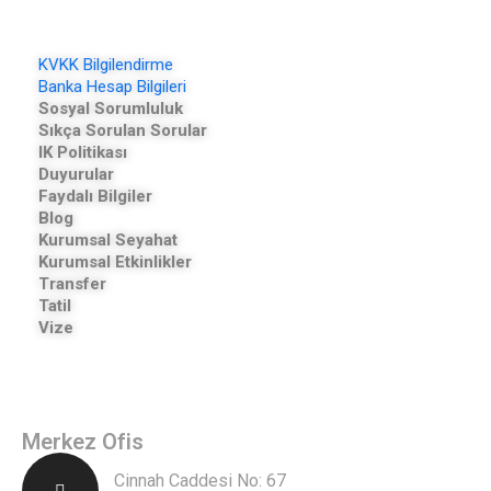
KVKK Bilgilendirme
Banka Hesap Bilgileri
Sosyal Sorumluluk
Sıkça Sorulan Sorular
IK Politikası
Duyurular
Faydalı Bilgiler
Blog
Kurumsal Seyahat
Kurumsal Etkinlikler
Transfer
Tatil
Vize
Merkez Ofis
Cinnah Caddesi No: 67