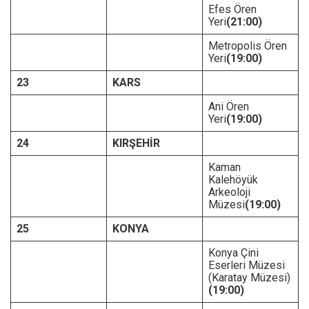
Efes Ören
Yeri
(21:00)
Metropolis Ören
Yeri
(19:00)
23
KARS
Ani Ören
Yeri
(19:00)
24
KIRŞEHİR
Kaman
Kalehöyük
Arkeoloji
Müzesi
(19:00)
25
KONYA
Konya Çini
Eserleri Müzesi
(Karatay Müzesi)
(19:00)