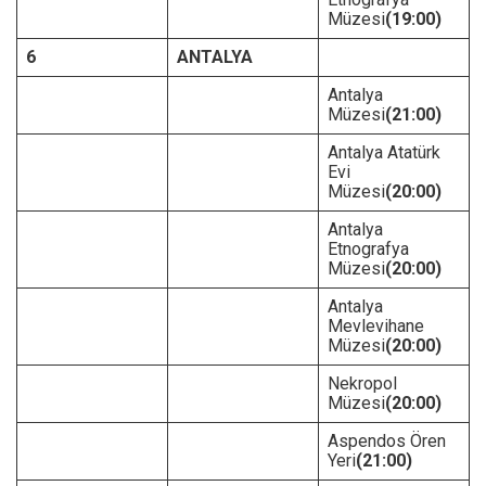
Müzesi
(19:00)
6
ANTALYA
Antalya
Müzesi
(21:00)
Antalya Atatürk
Evi
Müzesi
(20:00)
Antalya
Etnografya
Müzesi
(20:00)
Antalya
Mevlevihane
Müzesi
(20:00)
Nekropol
Müzesi
(20:00)
Aspendos Ören
Yeri
(21:00)