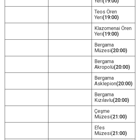
Yeri
(19:00)
Teos Ören
Yeri
(19:00)
Klazomenai Ören
Yeri
(19:00)
Bergama
Müzesi
(20:00)
Bergama
Akropolü
(20:00)
Bergama
Asklepion
(20:00)
Bergama
Kızılavlu
(20:00)
Çeşme
Müzesi(
21:00)
Efes
Müzesi(
21:00)