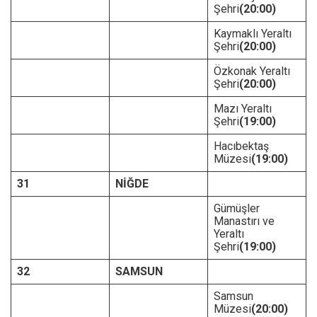
Şehri
(20:00)
Kaymaklı Yeraltı
Şehri
(20:00)
Özkonak Yeraltı
Şehri
(20:00)
Mazı Yeraltı
Şehri
(19:00)
Hacıbektaş
Müzesi
(19:00)
31
NİĞDE
Gümüşler
Manastırı ve
Yeraltı
Şehri
(19:00)
32
SAMSUN
Samsun
Müzesi
(20:00)