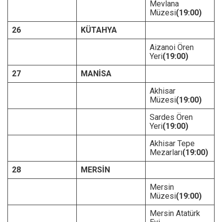
Mevlana
Müzesi
(19:00)
26
KÜTAHYA
Aizanoi Ören
Yeri
(19:00)
27
MANİSA
Akhisar
Müzesi
(19:00)
Sardes Ören
Yeri
(19:00)
Akhisar Tepe
Mezarları
(19:00)
28
MERSİN
Mersin
Müzesi
(19:00)
Mersin Atatürk