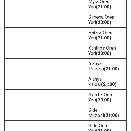
Myra Ören
Yeri
(21:00)
Simena Ören
Yeri
(20:00)
Patara Ören
Yeri
(21:00)
Xanthos Ören
Yeri
(20:00)
Alanya
Müzesi
(21:00)
Alanya
Kalesi
(21:00)
Syedra Ören
Yeri
(20:00)
Side
Müzesi
(21:00)
Side Ören
Yeri
(21:00)