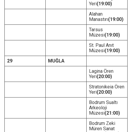
Yeri
(19:00)
Alahan
Manastırı
(19:00)
Tarsus
Müzesi
(19:00)
St. Paul Anıt
Müzesi
(19:00)
29
MUĞLA
Lagina Ören
Yeri
(20:00)
Stratonikeia Ören
Yeri
(20:00)
Bodrum Sualtı
Arkeoloji
Müzesi
(21:00)
Bodrum Zeki
Müren Sanat