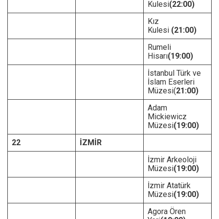
Kulesi
(22:00)
Kız
Kulesi
(21:00)
Rumeli
Hisarı
(19:00)
İstanbul Türk ve
İslam Eserleri
Müzesi(
21:00)
Adam
Mickiewicz
Müzesi
(19:00)
22
İZMİR
İzmir Arkeoloji
Müzesi
(19:00)
İzmir Atatürk
Müzesi
(19:00)
Agora Ören