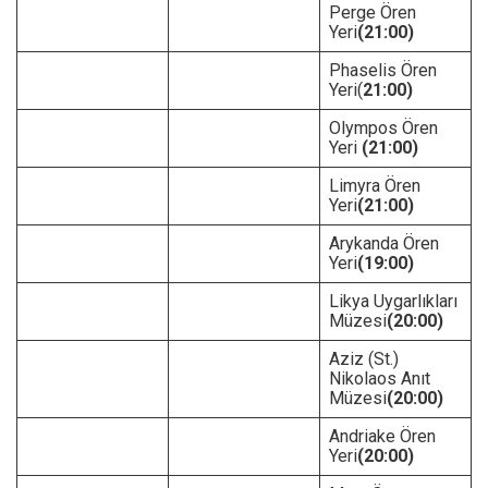
Perge Ören
Yeri
(21:00)
Phaselis Ören
Yeri(
21:00)
Olympos Ören
Yeri
(21:00)
Limyra Ören
Yeri
(21:00)
Arykanda Ören
Yeri
(19:00)
Likya Uygarlıkları
Müzesi
(20:00)
Aziz (St.)
Nikolaos Anıt
Müzesi
(20:00)
Andriake Ören
Yeri
(20:00)